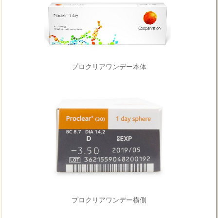
プロクリアワンデー本体
プロクリアワンデー横側