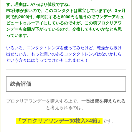
す。理由は…やっぱり値段ですね。
PC仕事が多いので、このコンタクトは重宝していますが、3ヶ月
間で約2000円、年間にすると8000円も違うのでワンデーアキュ
ビュートゥルーアイにしているのですが、この頃プロクリアワ
ンデーも金額が下がっているので、交換してもいいかなとも思
っています。
いろいろ、コンタクトレンズを使ってみたけど、乾燥から抜け
出せない方、もっと潤いのあるコンタクトレンズはないかしら
という方々にはうってつけかもしれません！
総合評価
プロクリアワンデーを購入する上で、
一番出費を抑えられる
と考えられるのは、
『プロクリアワンデー30枚入×4箱』
です。