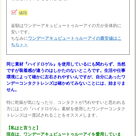
値段
金額はワンデーアキュビュートゥルーアイの方が全体的に
安いです。
ちなみに
ワンデーアキュビュートゥルーアイの最安値はこ
ちら＞＞
同じ素材『ハイドロゲル』を使用しているにも関わらず、当然
ですが装着感が違うのはしかたのないところです。生活や仕事
環境によって確かに左右されやすいんですが、自分にあったワ
ンデーコンタクトレンズは確かめてみないことには、始まりま
せん。
特に乾燥が気になったり、コンタクトが汚れやすいと思われる
方にはこの『ハイドロゲル』素材を使用したワンデーコンタク
トレンズは一度試されることをオススメします。
【私はと言うと】
現在は、ワンデーアキュビュートゥルーアイを愛用していま