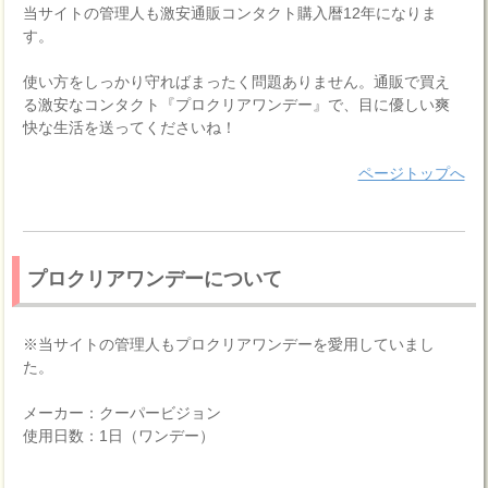
当サイトの管理人も激安通販コンタクト購入暦12年になりま
す。
使い方をしっかり守ればまったく問題ありません。通販で買え
る激安なコンタクト『プロクリアワンデー』で、目に優しい爽
快な生活を送ってくださいね！
ページトップへ
プロクリアワンデーについて
※当サイトの管理人もプロクリアワンデーを愛用していまし
た。
メーカー：クーパービジョン
使用日数：1日（ワンデー）