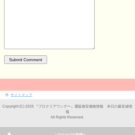
サイトマップ
Copyright (C) 2026 『プロクリアワンデー』通販激安価格情報 本日の最安値情
報
All Rights Reserved.
このページの先頭へ