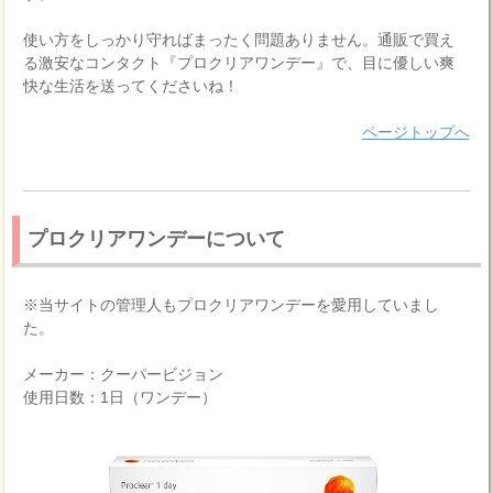
使い方をしっかり守ればまったく問題ありません。通販で買え
る激安なコンタクト『プロクリアワンデー』で、目に優しい爽
快な生活を送ってくださいね！
ページトップへ
プロクリアワンデーについて
※当サイトの管理人もプロクリアワンデーを愛用していまし
た。
メーカー：クーパービジョン
使用日数：1日（ワンデー）