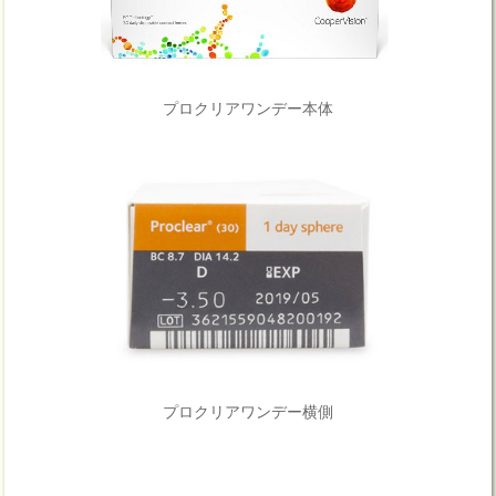
プロクリアワンデー本体
プロクリアワンデー横側