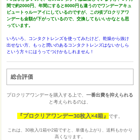
間で約2000円、年間にすると8000円も違うのでワンデーアキュ
ビュートゥルーアイにしているのですが、この頃プロクリアワ
ンデーも金額が下がっているので、交換してもいいかなとも思
っています。
いろいろ、コンタクトレンズを使ってみたけど、乾燥から抜け
出せない方、もっと潤いのあるコンタクトレンズはないかしら
という方々にはうってつけかもしれません！
総合評価
プロクリアワンデーを購入する上で、
一番出費を抑えられる
と考えられるのは、
『プロクリアワンデー30枚入×4箱』
です。
これは、30枚入/1箱や2箱ですと、単価も上がり、送料もかかり
高くなります。