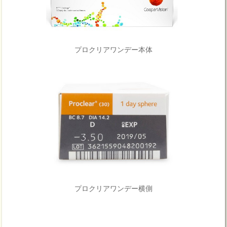
プロクリアワンデー本体
プロクリアワンデー横側