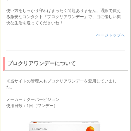
使い方をしっかり守ればまったく問題ありません。通販で買え
る激安なコンタクト『プロクリアワンデー』で、目に優しい爽
快な生活を送ってくださいね！
ページトップへ
プロクリアワンデーについて
※当サイトの管理人もプロクリアワンデーを愛用していまし
た。
メーカー：クーパービジョン
使用日数：1日（ワンデー）