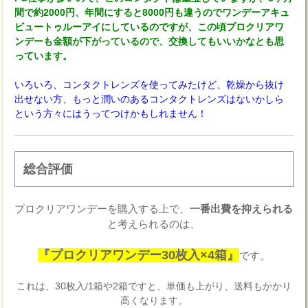
間で約2000円、年間にすると8000円も違うのでワンデーアキュ
ビュートゥルーアイにしているのですが、この頃プロクリアワ
ンデーも金額が下がっているので、交換してもいいかなとも思
っています。
いろいろ、コンタクトレンズを使ってみたけど、乾燥から抜け
出せない方、もっと潤いのあるコンタクトレンズはないかしら
という方々にはうってつけかもしれません！
総合評価
プロクリアワンデーを購入する上で、
一番出費を抑えられる
と考えられるのは、
『プロクリアワンデー30枚入×4箱』
です。
これは、30枚入/1箱や2箱ですと、単価も上がり、送料もかかり
高くなります。