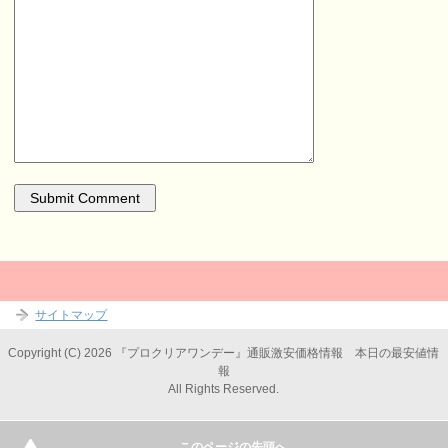
サイトマップ
Copyright (C) 2026 『プロクリアワンデー』通販激安価格情報 本日の最安値情
報
All Rights Reserved.
このページの先頭へ