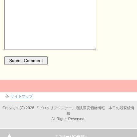
サイトマップ
Copyright (C) 2026 『プロクリアワンデー』通販激安価格情報 本日の最安値情
報
All Rights Reserved.
このページの先頭へ