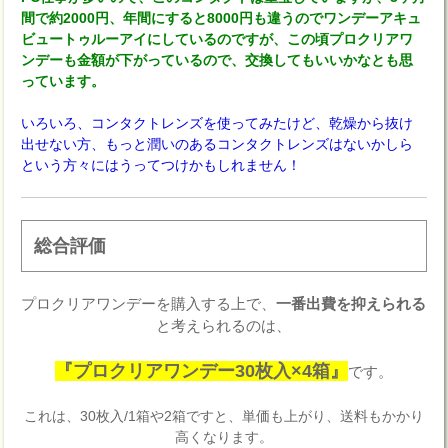
間で約2000円、年間にすると8000円も違うのでワンデーアキュ
ビュートゥルーアイにしているのですが、この頃プロクリアワ
ンデーも金額が下がっているので、交換してもいいかなとも思
っています。
いろいろ、コンタクトレンズを使ってみたけど、乾燥から抜け
出せない方、もっと潤いのあるコンタクトレンズはないかしら
という方々にはうってつけかもしれません！
総合評価
プロクリアワンデーを購入する上で、
一番出費を抑えられる
と考えられるのは、
『プロクリアワンデー30枚入×4箱』
です。
これは、30枚入/1箱や2箱ですと、単価も上がり、送料もかかり
高くなります。