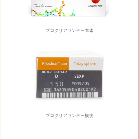
プロクリアワンデー本体
プロクリアワンデー横側