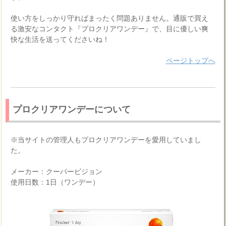
使い方をしっかり守ればまったく問題ありません。通販で買え
る激安なコンタクト『プロクリアワンデー』で、目に優しい爽
快な生活を送ってくださいね！
ページトップへ
プロクリアワンデーについて
※当サイトの管理人もプロクリアワンデーを愛用していまし
た。
メーカー：クーパービジョン
使用日数：1日（ワンデー）