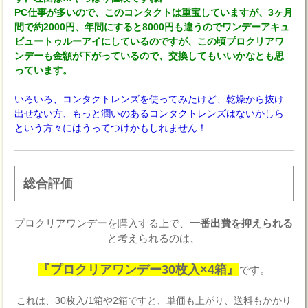
PC仕事が多いので、このコンタクトは重宝していますが、3ヶ月
間で約2000円、年間にすると8000円も違うのでワンデーアキュ
ビュートゥルーアイにしているのですが、この頃プロクリアワ
ンデーも金額が下がっているので、交換してもいいかなとも思
っています。
いろいろ、コンタクトレンズを使ってみたけど、乾燥から抜け
出せない方、もっと潤いのあるコンタクトレンズはないかしら
という方々にはうってつけかもしれません！
総合評価
プロクリアワンデーを購入する上で、
一番出費を抑えられる
と考えられるのは、
『プロクリアワンデー30枚入×4箱』
です。
これは、30枚入/1箱や2箱ですと、単価も上がり、送料もかかり