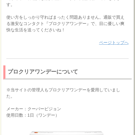
す。
使い方をしっかり守ればまったく問題ありません。通販で買え
る激安なコンタクト『プロクリアワンデー』で、目に優しい爽
快な生活を送ってくださいね！
ページトップへ
プロクリアワンデーについて
※当サイトの管理人もプロクリアワンデーを愛用していまし
た。
メーカー：クーパービジョン
使用日数：1日（ワンデー）