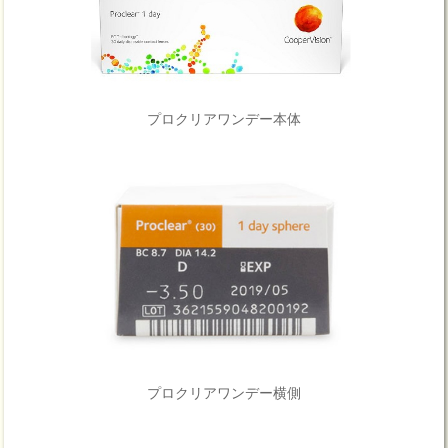
プロクリアワンデー本体
プロクリアワンデー横側