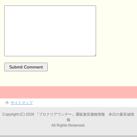
サイトマップ
Copyright (C) 2026 『プロクリアワンデー』通販激安価格情報 本日の最安値情
報
All Rights Reserved.