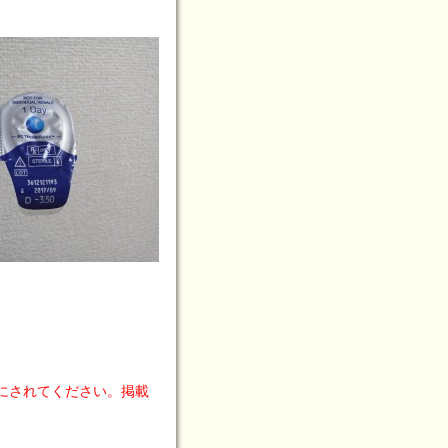
にされてください。掲載