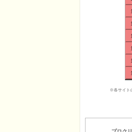
※各サイト
プロク