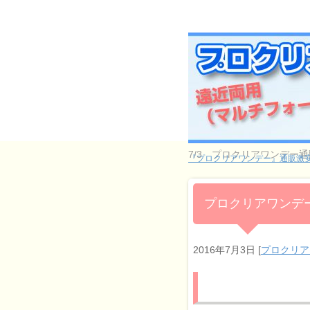
7/3 プロクリアワンデー
『プロクリアワンデー』通販激安
プロクリアワンデー
2016年7月3日
[
プロクリア