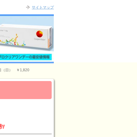
サイトマップ
（日） ￥1,820