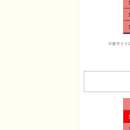
※各サイト