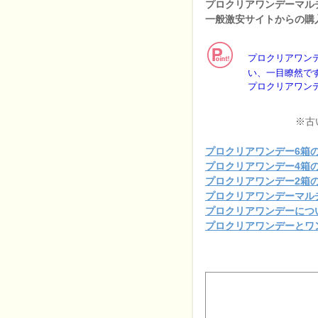
プロクリアワンデーマル
一般激安サイトからの購
プロクリアワン
い、一目瞭然で
プロクリアワン
※古
プロクリアワンデー6箱
プロクリアワンデー4箱
プロクリアワンデー2箱
プロクリアワンデーマル
プロクリアワンデーにつ
プロクリアワンデーとワ