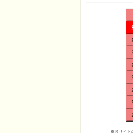
※各サイト