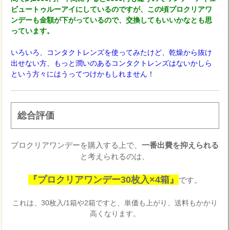
ビュートゥルーアイにしているのですが、この頃プロクリアワ
ンデーも金額が下がっているので、交換してもいいかなとも思
っています。
いろいろ、コンタクトレンズを使ってみたけど、乾燥から抜け
出せない方、もっと潤いのあるコンタクトレンズはないかしら
という方々にはうってつけかもしれません！
総合評価
プロクリアワンデーを購入する上で、
一番出費を抑えられる
と考えられるのは、
『プロクリアワンデー30枚入×4箱』
です。
これは、30枚入/1箱や2箱ですと、単価も上がり、送料もかかり
高くなります。