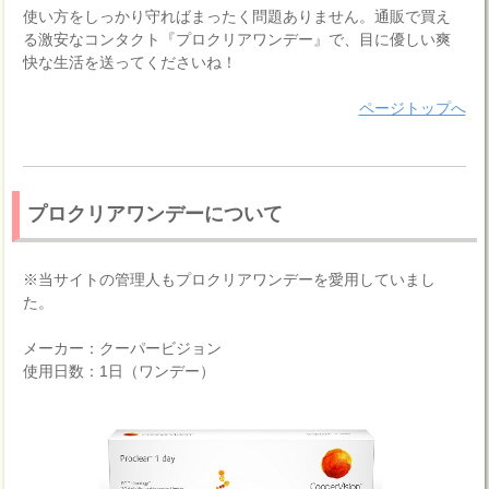
使い方をしっかり守ればまったく問題ありません。通販で買え
る激安なコンタクト『プロクリアワンデー』で、目に優しい爽
快な生活を送ってくださいね！
ページトップへ
プロクリアワンデーについて
※当サイトの管理人もプロクリアワンデーを愛用していまし
た。
メーカー：クーパービジョン
使用日数：1日（ワンデー）