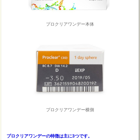
プロクリアワンデー本体
プロクリアワンデー横側
プロクリアワンデーの特徴は主に3つです。