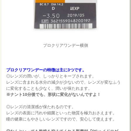
プロクリアワンデー横側
プロクリアワンデーの特徴は主に3つです。
◎レンズの潤いが、しっかりとキープされます。
レンズに含まれる水分の減少が少ないので、レンズが変なふう
に変化することも少なく、潤いが保たれます。
※ナント10分後でも、形状に変化がないんですよ！
◎レンズの清潔感が保たれるのです。
レンズの表面に汚れや細菌といった物質を極力おさえます。
瞳の健康にもやさしいレンズですので、安心して使えます。