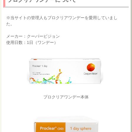
プロクリアワンデーについて
※当サイトの管理人もプロクリアワンデーを愛用していまし
た。
メーカー：クーパービジョン
使用日数：1日（ワンデー）
プロクリアワンデー本体