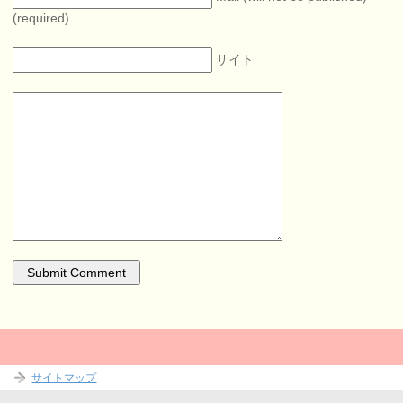
(required)
サイト
サイトマップ