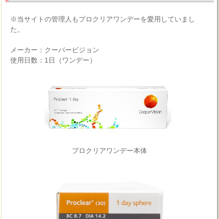
※当サイトの管理人もプロクリアワンデーを愛用していまし
た。
メーカー：クーパービジョン
使用日数：1日（ワンデー）
プロクリアワンデー本体