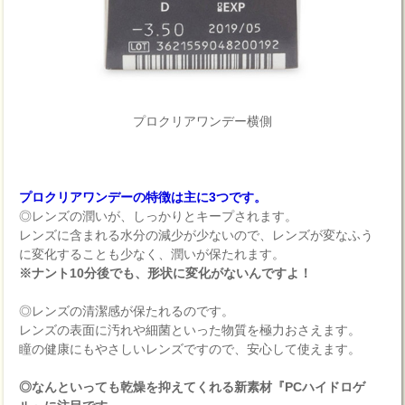
プロクリアワンデー横側
プロクリアワンデーの特徴は主に3つです。
◎レンズの潤いが、しっかりとキープされます。
レンズに含まれる水分の減少が少ないので、レンズが変なふう
に変化することも少なく、潤いが保たれます。
※ナント10分後でも、形状に変化がないんですよ！
◎レンズの清潔感が保たれるのです。
レンズの表面に汚れや細菌といった物質を極力おさえます。
瞳の健康にもやさしいレンズですので、安心して使えます。
◎なんといっても乾燥を抑えてくれる新素材『PCハイドロゲ