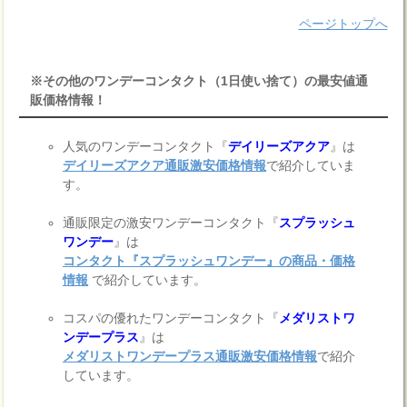
ページトップへ
※その他のワンデーコンタクト（1日使い捨て）の最安値通
販価格情報！
人気のワンデーコンタクト『
デイリーズアクア
』は
デイリーズアクア通販激安価格情報
で紹介していま
す。
通販限定の激安ワンデーコンタクト『
スプラッシュ
ワンデー
』は
コンタクト『スプラッシュワンデー』の商品・価格
情報
で紹介しています。
コスパの優れたワンデーコンタクト『
メダリストワ
ンデープラス
』は
メダリストワンデープラス通販激安価格情報
で紹介
しています。