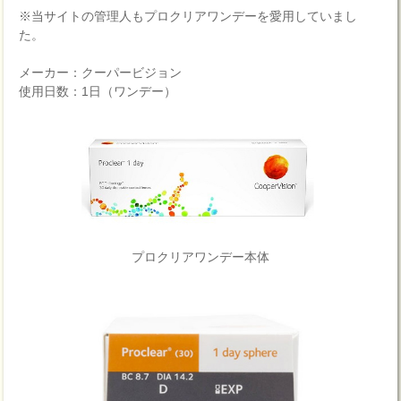
※当サイトの管理人もプロクリアワンデーを愛用していまし
た。
メーカー：クーパービジョン
使用日数：1日（ワンデー）
プロクリアワンデー本体