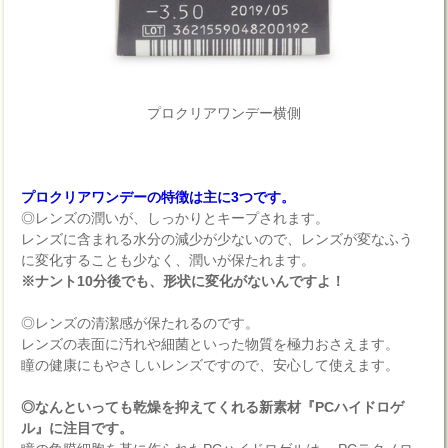
プロクリアワンデー横側
プロクリアワンデーの特徴は主に3つです。
◎レンズの潤いが、しっかりとキープされます。
レンズに含まれる水分の減少が少ないので、レンズが変なふう
に変化することも少なく、潤いが保たれます。
※ナント10分後でも、形状に変化がないんですよ！
◎レンズの清潔感が保たれるのです。
レンズの表面に汚れや細菌といった物質を極力おさえます。
瞳の健康にもやさしいレンズですので、安心して使えます。
◎なんといっても乾燥を抑えてくれる新素材『PCハイドロゲ
ル』に注目です。