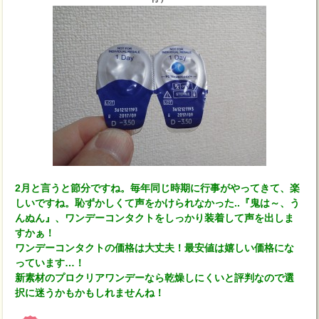
2月と言うと節分ですね。毎年同じ時期に行事がやってきて、楽
しいですね。恥ずかしくて声をかけられなかった..『鬼は～、う
んぬん』、ワンデーコンタクトをしっかり装着して声を出しま
すかぁ！
ワンデーコンタクトの価格は大丈夫！最安値は嬉しい価格にな
っています…！
新素材のプロクリアワンデーなら乾燥しにくいと評判なので選
択に迷うかもかもしれませんね！