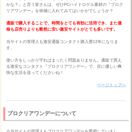
かな？』と言う皆さんは、ぜひPCハイドロゲル素材の『プロク
リアワンデー』を候補に入れてみてはいかがでしょうか？
通販で購入することで、時間をとても有効に活用でき、また価
格も店売りよりも断然に安い激安サイトがとても多いです。
当サイトの管理人も激安通販コンタクト購入暦12年になりま
す。
使い方をしっかり守ればまったく問題ありません。通販で買え
る激安なコンタクト『プロクリアワンデー』で、目に優しい爽
快な生活を送ってくださいね！
ページトップへ
プロクリアワンデーについて
※当サイトの管理人もプロクリアワンデーを愛用していまし