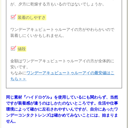
が、夕方に乾燥する方もいるのではないでしょうか。
装着のしやすさ
ワンデーアキュビュートゥルーアイの方がやわらかいので
装着しにくいかもしれません。
値段
金額はワンデーアキュビュートゥルーアイの方が全体的に
安いです。
ちなみに
ワンデーアキュビュートゥルーアイの最安値はこ
ちら＞＞
同じ素材『ハイドロゲル』を使用しているにも関わらず、当然
ですが装着感が違うのはしかたのないところです。生活や仕事
環境によって確かに左右されやすいんですが、自分にあったワ
ンデーコンタクトレンズは確かめてみないことには、始まりま
せん。