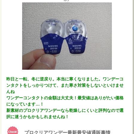
昨日と一転、冬に逆戻り。本当に寒くなりました。ワンデーコ
ンタクトをしっかりつけて、また寒さ対策をしないといけませ
んね
ワンデーコンタクトの金額は大丈夫！最安値はありがたい価格
になっています…！
新素材のプロクリアワンデーなら乾燥しにくいと評判なので選
択に迷うかもかもしれませんね！
プロクリアワンデー最新最安値通販事情