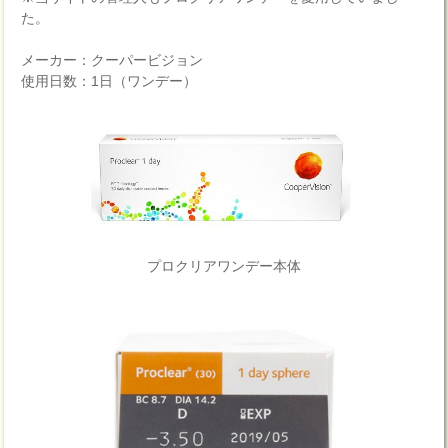
た。
メーカー：クーパービジョン
使用日数：1日（ワンデー）
プロクリアワンデー本体