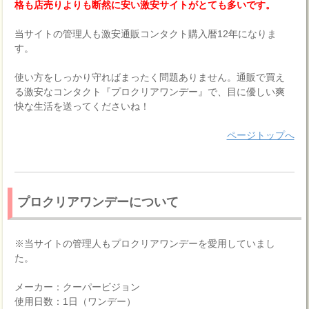
格も店売りよりも断然に安い激安サイトがとても多いです。
当サイトの管理人も激安通販コンタクト購入暦12年になりま
す。
使い方をしっかり守ればまったく問題ありません。通販で買え
る激安なコンタクト『プロクリアワンデー』で、目に優しい爽
快な生活を送ってくださいね！
ページトップへ
プロクリアワンデーについて
※当サイトの管理人もプロクリアワンデーを愛用していまし
た。
メーカー：クーパービジョン
使用日数：1日（ワンデー）