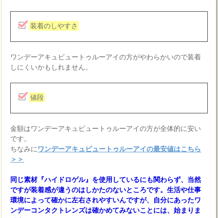
装着のしやすさ
ワンデーアキュビュートゥルーアイの方がやわらかいので装着
しにくいかもしれません。
値段
金額はワンデーアキュビュートゥルーアイの方が全体的に安い
です。
ちなみに
ワンデーアキュビュートゥルーアイの最安値はこちら
＞＞
同じ素材『ハイドロゲル』を使用しているにも関わらず、当然
ですが装着感が違うのはしかたのないところです。生活や仕事
環境によって確かに左右されやすいんですが、自分にあったワ
ンデーコンタクトレンズは確かめてみないことには、始まりま