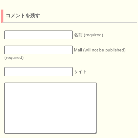
コメントを残す
名前 (required)
Mail (will not be published)
(required)
サイト