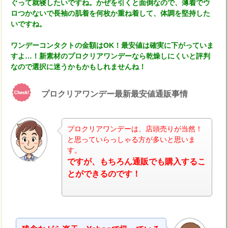
ぐって就寝したいですね。かぜを引くと面倒なので、薄着でウ
ロつかないで長袖の肌着を何枚か重ね着して、体調を堅持した
いですね。
ワンデーコンタクトの金額はOK！最安値は確実に下がっていま
すよ…！新素材のプロクリアワンデーなら乾燥しにくいと評判
なので選択に迷うかもかもしれませんね！
プロクリアワンデー最新最安値通販事情
プロクリアワンデーは、店頭売りが当然！
と思っていらっしゃる方が多いと思いま
す。
ナビ
ですが、もちろん通販でも購入するこ
とができるのです！