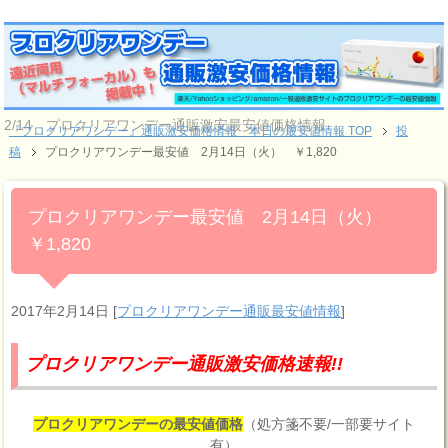
2/14 プロクリアワンデー通販激安最安値価格情報
『プロクリアワンデー』通販激安価格情報 本日の最安値情報 TOP
投
稿
プロクリアワンデー最安値 2月14日（火） ￥1,820
プロクリアワンデー最安値 2月14日（火）
￥1,820
2017年2月14日
[
プロクリアワンデー通販最安値情報
]
プロクリアワンデー通販激安価格速報!!
プロクリアワンデーの最安値価格
（処方箋不要/一部要サイト
有）