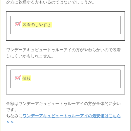
夕方に乾燥する方もいるのではないでしょうか。
装着のしやすさ
ワンデーアキュビュートゥルーアイの方がやわらかいので装着
しにくいかもしれません。
値段
金額はワンデーアキュビュートゥルーアイの方が全体的に安い
です。
ちなみに
ワンデーアキュビュートゥルーアイの最安値はこちら
＞＞