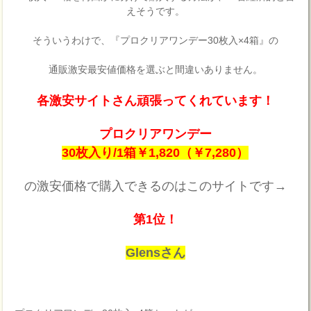
えそうです。
そういうわけで、『プロクリアワンデー30枚入×4箱』の
通販激安最安値価格を選ぶと間違いありません。
各激安サイトさん頑張ってくれています！
プロクリアワンデー
30枚入り/1箱￥1,820（￥7,280）
の激安価格で購入できるのはこのサイトです→
第1位！
Glensさん