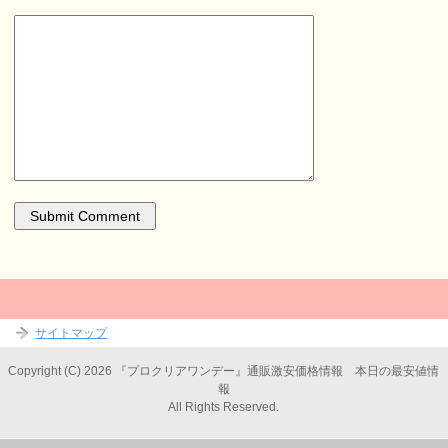
サイトマップ
Copyright (C) 2026 『プロクリアワンデー』通販激安価格情報 本日の最安値情
報
All Rights Reserved.