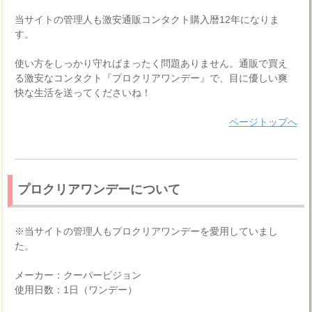
当サイトの管理人も激安通販コンタクト購入暦12年になりま
す。
使い方をしっかり守ればまったく問題ありません。通販で買え
る激安なコンタクト『プロクリアワンデー』で、目に優しい爽
快な生活を送ってくださいね！
ページトップへ
プロクリアワンデーについて
※当サイトの管理人もプロクリアワンデーを愛用していまし
た。
メーカー：クーパービジョン
使用日数：1日（ワンデー）