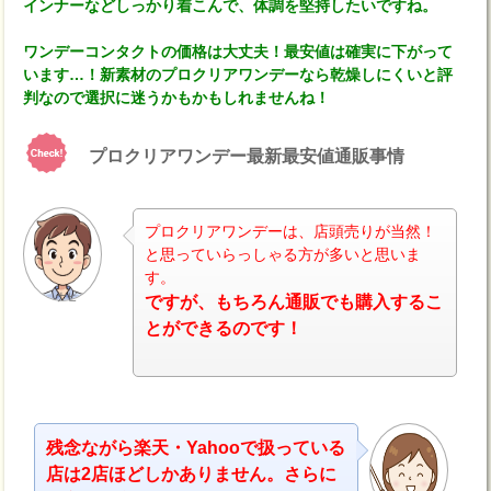
インナーなどしっかり着こんで、体調を堅持したいですね。
ワンデーコンタクトの価格は大丈夫！最安値は確実に下がって
います…！新素材のプロクリアワンデーなら乾燥しにくいと評
判なので選択に迷うかもかもしれませんね！
プロクリアワンデー最新最安値通販事情
プロクリアワンデーは、店頭売りが当然！
と思っていらっしゃる方が多いと思いま
す。
ナビ
ですが、もちろん通販でも購入するこ
とができるのです！
残念ながら楽天・Yahooで扱っている
店は2店ほどしかありません。さらに