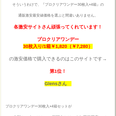
そういうわけで、『プロクリアワンデー30枚入×4箱』の
通販激安最安値価格を選ぶと間違いありません。
各激安サイトさん頑張ってくれています！
プロクリアワンデー
30枚入り/1箱￥1,820（￥7,280）
の激安価格で購入できるのはこのサイトです→
第1位！
Glensさん
プロクリアワンデー30枚入×4箱セットが