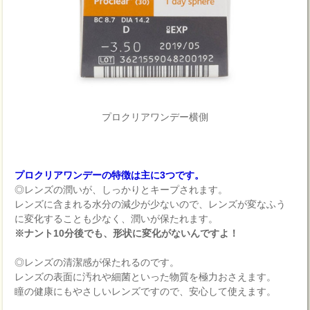
プロクリアワンデー横側
プロクリアワンデーの特徴は主に3つです。
◎レンズの潤いが、しっかりとキープされます。
レンズに含まれる水分の減少が少ないので、レンズが変なふう
に変化することも少なく、潤いが保たれます。
※ナント10分後でも、形状に変化がないんですよ！
◎レンズの清潔感が保たれるのです。
レンズの表面に汚れや細菌といった物質を極力おさえます。
瞳の健康にもやさしいレンズですので、安心して使えます。