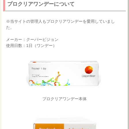
プロクリアワンデーについて
※当サイトの管理人もプロクリアワンデーを愛用していまし
た。
メーカー：クーパービジョン
使用日数：1日（ワンデー）
プロクリアワンデー本体