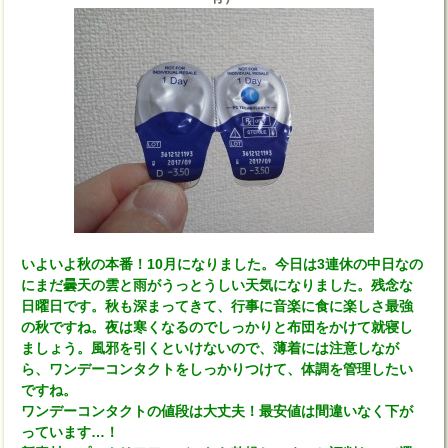
いよいよ秋の本番！10月になりました。今日は3連休の中日なの
にまだ曇天の雲と雨がうっとうしい天気になりました。残念な
日曜日です。秋も深まってきて、行事に音楽に食に楽しさ最強
の秋ですね。夜は寒くなるのでしっかりと布団をかけて就寝し
ましょう。風邪を引くといけないので、薄着には注意しなが
ら、ワンデーコンタクトをしっかりつけて、体調を管理したい
ですね。
ワンデーコンタクトの値段は大丈夫！最安値は間違いなく下が
っています…！