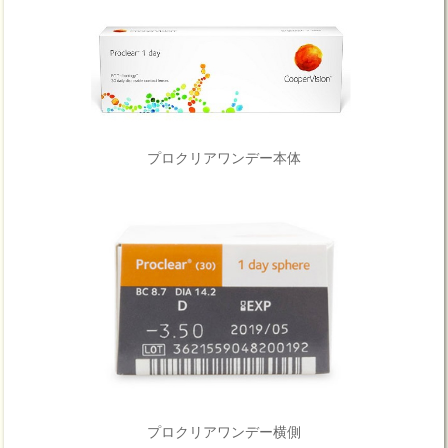
プロクリアワンデー本体
プロクリアワンデー横側