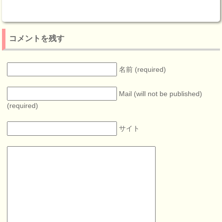
コメントを残す
名前 (required)
Mail (will not be published)
(required)
サイト