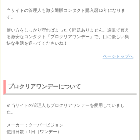
当サイトの管理人も激安通販コンタクト購入暦12年になりま
す。
使い方をしっかり守ればまったく問題ありません。通販で買え
る激安なコンタクト『プロクリアワンデー』で、目に優しい爽
快な生活を送ってくださいね！
ページトップへ
プロクリアワンデーについて
※当サイトの管理人もプロクリアワンデーを愛用していまし
た。
メーカー：クーパービジョン
使用日数：1日（ワンデー）