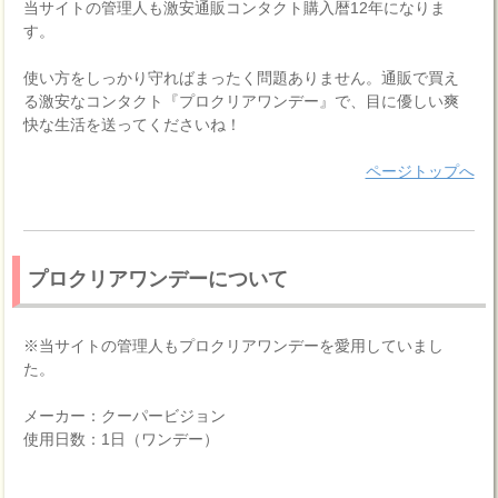
当サイトの管理人も激安通販コンタクト購入暦12年になりま
す。
使い方をしっかり守ればまったく問題ありません。通販で買え
る激安なコンタクト『プロクリアワンデー』で、目に優しい爽
快な生活を送ってくださいね！
ページトップへ
プロクリアワンデーについて
※当サイトの管理人もプロクリアワンデーを愛用していまし
た。
メーカー：クーパービジョン
使用日数：1日（ワンデー）