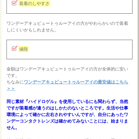
装着のしやすさ
ワンデーアキュビュートゥルーアイの方がやわらかいので装着
しにくいかもしれません。
値段
金額はワンデーアキュビュートゥルーアイの方が全体的に安い
です。
ちなみに
ワンデーアキュビュートゥルーアイの最安値はこちら
＞＞
同じ素材『ハイドロゲル』を使用しているにも関わらず、当然
ですが装着感が違うのはしかたのないところです。生活や仕事
環境によって確かに左右されやすいんですが、自分にあったワ
ンデーコンタクトレンズは確かめてみないことには、始まりま
せん。