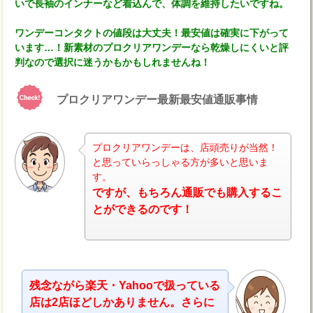
いで長袖のインナーなど着込んで、体調を維持したいですね。
ワンデーコンタクトの値段は大丈夫！最安値は確実に下がって
います…！新素材のプロクリアワンデーなら乾燥しにくいと評
判なので選択に迷うかもかもしれませんね！
プロクリアワンデー最新最安値通販事情
プロクリアワンデーは、店頭売りが当然！
と思っていらっしゃる方が多いと思いま
す。
ナビ
ですが、もちろん通販でも購入するこ
とができるのです！
残念ながら楽天・Yahooで扱っている
店は2店ほどしかありません。さらに