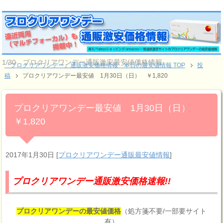
1/30 プロクリアワンデー通販激安最安値価格情報
『プロクリアワンデー』通販激安価格情報 本日の最安値情報 TOP
投
稿
プロクリアワンデー最安値 1月30日（日） ￥1,820
プロクリアワンデー最安値 1月30日（日）
￥1,820
2017年1月30日
[
プロクリアワンデー通販最安値情報
]
プロクリアワンデー通販激安価格速報!!
プロクリアワンデーの最安値価格
（処方箋不要/一部要サイト
有）