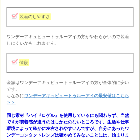
装着のしやすさ
ワンデーアキュビュートゥルーアイの方がやわらかいので装着
しにくいかもしれません。
値段
金額はワンデーアキュビュートゥルーアイの方が全体的に安い
です。
ちなみに
ワンデーアキュビュートゥルーアイの最安値はこちら
＞＞
同じ素材『ハイドロゲル』を使用しているにも関わらず、当然
ですが装着感が違うのはしかたのないところです。生活や仕事
環境によって確かに左右されやすいんですが、自分にあったワ
ンデーコンタクトレンズは確かめてみないことには、始まりま