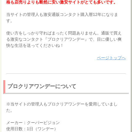
格も店売りよりも断然に安い激安サイトがとても多いです。
当サイトの管理人も激安通販コンタクト購入暦12年になりま
す。
使い方をしっかり守ればまったく問題ありません。通販で買え
る激安なコンタクト『プロクリアワンデー』で、目に優しい爽
快な生活を送ってくださいね！
ページトップへ
プロクリアワンデーについて
※当サイトの管理人もプロクリアワンデーを愛用していまし
た。
メーカー：クーパービジョン
使用日数：1日（ワンデー）