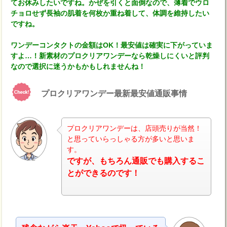
てお休みしたいですね。かぜを引くと面倒なので、薄着でウロ
チョロせず長袖の肌着を何枚か重ね着して、体調を維持したい
ですね。
ワンデーコンタクトの金額はOK！最安値は確実に下がっていま
すよ…！新素材のプロクリアワンデーなら乾燥しにくいと評判
なので選択に迷うかもかもしれませんね！
プロクリアワンデー最新最安値通販事情
プロクリアワンデーは、店頭売りが当然！
と思っていらっしゃる方が多いと思いま
す。
ナビ
ですが、もちろん通販でも購入するこ
とができるのです！