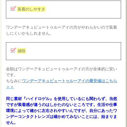
装着のしやすさ
ワンデーアキュビュートゥルーアイの方がやわらかいので装着
しにくいかもしれません。
値段
金額はワンデーアキュビュートゥルーアイの方が全体的に安い
です。
ちなみに
ワンデーアキュビュートゥルーアイの最安値はこちら
＞＞
同じ素材『ハイドロゲル』を使用しているにも関わらず、当然
ですが装着感が違うのはしかたのないところです。生活や仕事
環境によって確かに左右されやすいんですが、自分にあったワ
ンデーコンタクトレンズは確かめてみないことには、始まりま
せん。