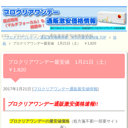
1/21 プロクリアワンデー通販激安最安値価格情報
『プロクリアワンデー』通販激安価格情報 本日の最安値情報 TOP
投
稿
プロクリアワンデー最安値 1月21日（土） ￥1,820
プロクリアワンデー最安値 1月21日（土）
￥1,820
2017年1月21日
[
プロクリアワンデー通販最安値情報
]
プロクリアワンデー通販激安価格速報!!
プロクリアワンデーの最安値価格
（処方箋不要/一部要サイト
有）