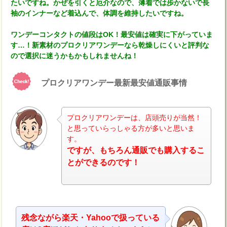
たいですね。かぜを引くと厄介なので、薄着では歩かないで長
袖のインナーなど着込んで、体調を維持したいですね。
ワンデーコンタクトの値段はOK！最安値は確実に下がっていま
す…！新素材のプロクリアワンデーなら乾燥しにくいと評判な
ので選択に迷うかもかもしれませんね！
プロクリアワンデー最新最安値通販事情
プロクリアワンデーは、店頭売りが当然！
と思っていらっしゃる方が多いと思いま
す。
ナビ
ですが、もちろん通販でも購入するこ
とができるのです！
残念ながら楽天・Yahooで扱っている