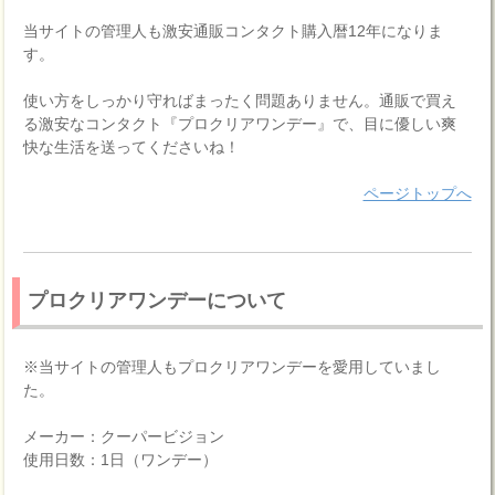
当サイトの管理人も激安通販コンタクト購入暦12年になりま
す。
使い方をしっかり守ればまったく問題ありません。通販で買え
る激安なコンタクト『プロクリアワンデー』で、目に優しい爽
快な生活を送ってくださいね！
ページトップへ
プロクリアワンデーについて
※当サイトの管理人もプロクリアワンデーを愛用していまし
た。
メーカー：クーパービジョン
使用日数：1日（ワンデー）