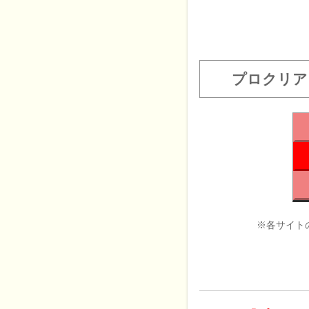
プロクリア
※各サイト