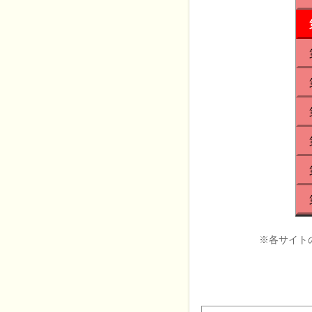
※各サイト