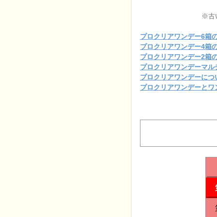
※古
プロクリアワンデー6箱
プロクリアワンデー4箱
プロクリアワンデー2箱
プロクリアワンデーマル
プロクリアワンデーにつ
プロクリアワンデーとワ