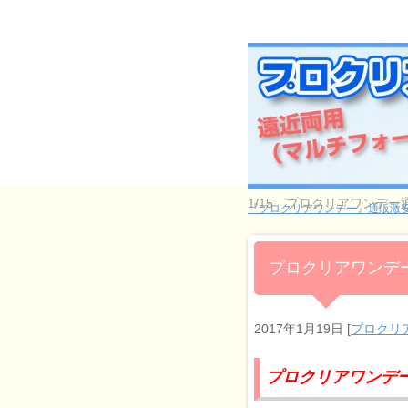
1/15 プロクリアワンデ
『プロクリアワンデー』通販激安
プロクリアワンデー
2017年1月19日
[
プロクリ
プロクリアワンデー