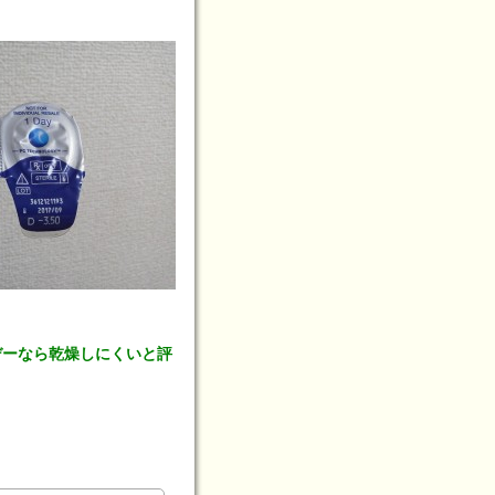
デーなら乾燥しにくいと評