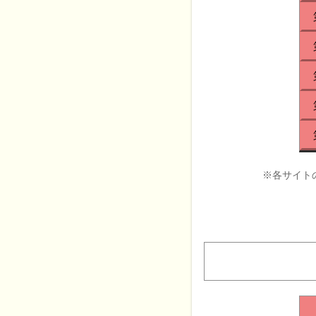
※各サイト