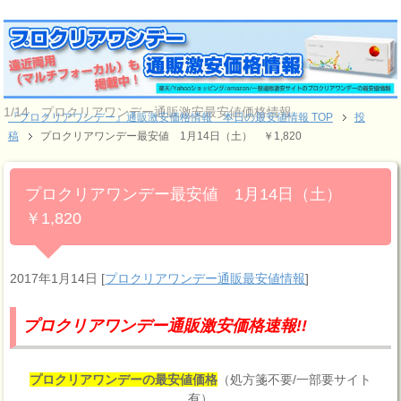
1/14 プロクリアワンデー通販激安最安値価格情報
『プロクリアワンデー』通販激安価格情報 本日の最安値情報 TOP
投
稿
プロクリアワンデー最安値 1月14日（土） ￥1,820
プロクリアワンデー最安値 1月14日（土）
￥1,820
2017年1月14日
[
プロクリアワンデー通販最安値情報
]
プロクリアワンデー通販激安価格速報!!
プロクリアワンデーの最安値価格
（処方箋不要/一部要サイト
有）