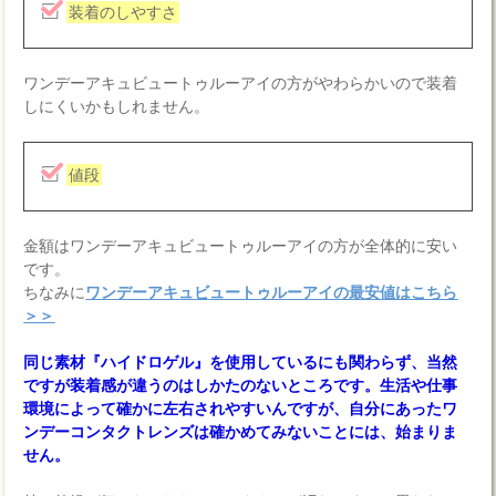
装着のしやすさ
ワンデーアキュビュートゥルーアイの方がやわらかいので装着
しにくいかもしれません。
値段
金額はワンデーアキュビュートゥルーアイの方が全体的に安い
です。
ちなみに
ワンデーアキュビュートゥルーアイの最安値はこちら
＞＞
同じ素材『ハイドロゲル』を使用しているにも関わらず、当然
ですが装着感が違うのはしかたのないところです。生活や仕事
環境によって確かに左右されやすいんですが、自分にあったワ
ンデーコンタクトレンズは確かめてみないことには、始まりま
せん。