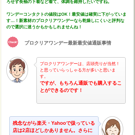
ろせず長袖の下着など着て、体調を維持したいですね。
ワンデーコンタクトの値段はOK！最安値は確実に下がっていま
す…！新素材のプロクリアワンデーなら乾燥しにくいと評判な
ので選択に迷うかもかもしれませんね！
プロクリアワンデー最新最安値通販事情
プロクリアワンデーは、店頭売りが当然！
と思っていらっしゃる方が多いと思いま
す。
ナビ
ですが、もちろん通販でも購入するこ
とができるのです！
残念ながら楽天・Yahooで扱っている
店は2店ほどしかありません。さらに