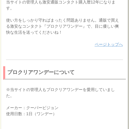
当サイトの管理人も激安通販コンタクト購入暦12年になりま
す。
使い方をしっかり守ればまったく問題ありません。通販で買え
る激安なコンタクト『プロクリアワンデー』で、目に優しい爽
快な生活を送ってくださいね！
ページトップへ
プロクリアワンデーについて
※当サイトの管理人もプロクリアワンデーを愛用していまし
た。
メーカー：クーパービジョン
使用日数：1日（ワンデー）