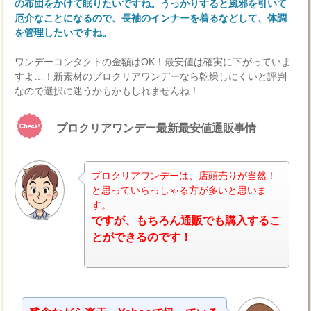
の布団をかけて眠りたいですね。うっかりすると風邪を引いて
厄介なことになるので、長袖のインナーを着るなどして、体調
を管理したいですね。
ワンデーコンタクトの金額はOK！最安値は確実に下がっていま
すよ…！新素材のプロクリアワンデーなら乾燥しにくいと評判
なので選択に迷うかもかもしれませんね！
プロクリアワンデー最新最安値通販事情
プロクリアワンデーは、店頭売りが当然！
と思っていらっしゃる方が多いと思いま
す。
ナビ
ですが、もちろん通販でも購入するこ
とができるのです！