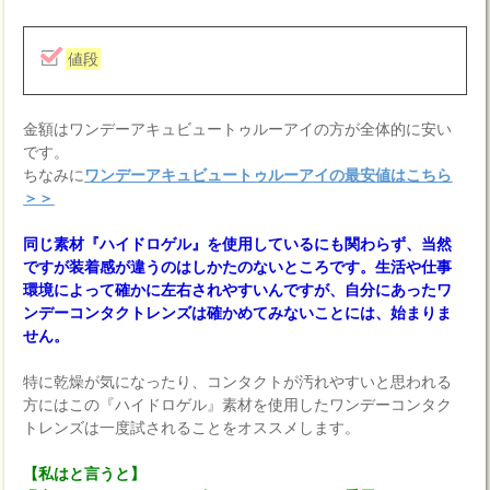
値段
金額はワンデーアキュビュートゥルーアイの方が全体的に安い
です。
ちなみに
ワンデーアキュビュートゥルーアイの最安値はこちら
＞＞
同じ素材『ハイドロゲル』を使用しているにも関わらず、当然
ですが装着感が違うのはしかたのないところです。生活や仕事
環境によって確かに左右されやすいんですが、自分にあったワ
ンデーコンタクトレンズは確かめてみないことには、始まりま
せん。
特に乾燥が気になったり、コンタクトが汚れやすいと思われる
方にはこの『ハイドロゲル』素材を使用したワンデーコンタク
トレンズは一度試されることをオススメします。
【私はと言うと】