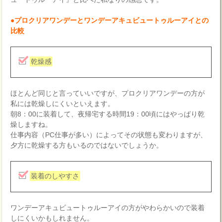
●プロクリアワンデーとワンデーアキュビュートゥルーアイとの
比較
乾燥感
ほとんど同じと言っていいですが、プロクリアワンデーの方が
私には乾燥しにくいといえます。
朝8：00に装着して、夜帰宅する時間19：00頃にはやっぱり乾
燥しますね。
仕事内容（PC仕事が多い）によってその状態も変わりますが、
夕方に乾燥する方もいるのではないでしょうか。
装着のしやすさ
ワンデーアキュビュートゥルーアイの方がやわらかいので装着
しにくいかもしれません。