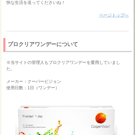
快な生活を送ってくださいね！
ページトップへ
プロクリアワンデーについて
※当サイトの管理人もプロクリアワンデーを愛用していまし
た。
メーカー：クーパービジョン
使用日数：1日（ワンデー）