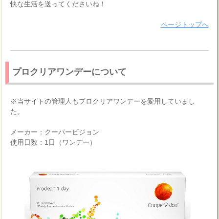
快な生活を送ってくださいね！
ページトップへ
プロクリアワンデーについて
※当サイトの管理人もプロクリアワンデーを愛用していまし
た。
メーカー：クーパービジョン
使用日数：1日（ワンデー）