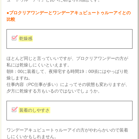
●プロクリアワンデーとワンデーアキュビュートゥルーアイとの
比較
乾燥感
ほとんど同じと言っていいですが、プロクリアワンデーの方が
私には乾燥しにくいといえます。
朝8：00に装着して、夜帰宅する時間19：00頃にはやっぱり乾
燥しますね。
仕事内容（PC仕事が多い）によってその状態も変わりますが、
夕方に乾燥する方もいるのではないでしょうか。
装着のしやすさ
ワンデーアキュビュートゥルーアイの方がやわらかいので装着
しにくいかもしれません。