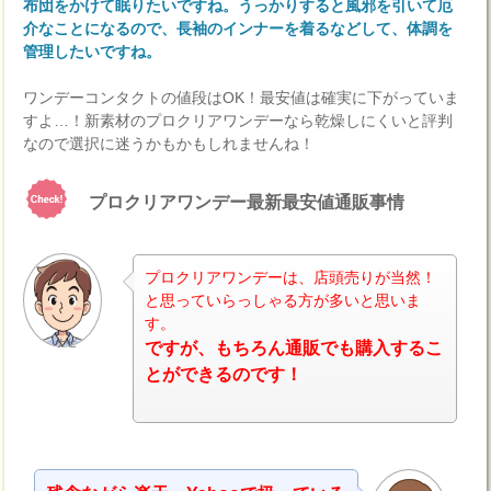
布団をかけて眠りたいですね。うっかりすると風邪を引いて厄
介なことになるので、長袖のインナーを着るなどして、体調を
管理したいですね。
ワンデーコンタクトの値段はOK！最安値は確実に下がっていま
すよ…！新素材のプロクリアワンデーなら乾燥しにくいと評判
なので選択に迷うかもかもしれませんね！
プロクリアワンデー最新最安値通販事情
プロクリアワンデーは、店頭売りが当然！
と思っていらっしゃる方が多いと思いま
す。
ナビ
ですが、もちろん通販でも購入するこ
とができるのです！