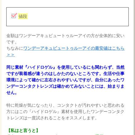
値段
金額はワンデーアキュビュートゥルーアイの方が全体的に安い
です。
ちなみに
ワンデーアキュビュートゥルーアイの最安値はこちら
＞＞
同じ素材『ハイドロゲル』を使用しているにも関わらず、当然
ですが装着感が違うのはしかたのないところです。生活や仕事
環境によって確かに左右されやすいんですが、自分にあったワ
ンデーコンタクトレンズは確かめてみないことには、始まりま
せん。
特に乾燥が気になったり、コンタクトが汚れやすいと思われる
方にはこの『ハイドロゲル』素材を使用したワンデーコンタク
トレンズは一度試されることをオススメします。
【私はと言うと】