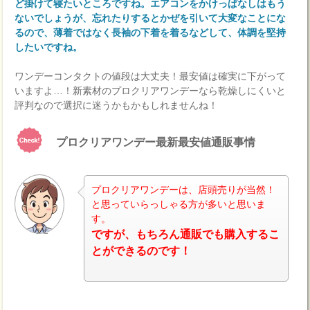
ど掛けて寝たいところですね。エアコンをかけっぱなしはもう
ないでしょうが、忘れたりするとかぜを引いて大変なことにな
るので、薄着ではなく長袖の下着を着るなどして、体調を堅持
したいですね。
ワンデーコンタクトの値段は大丈夫！最安値は確実に下がって
いますよ…！新素材のプロクリアワンデーなら乾燥しにくいと
評判なので選択に迷うかもかもしれませんね！
プロクリアワンデー最新最安値通販事情
プロクリアワンデーは、店頭売りが当然！
と思っていらっしゃる方が多いと思いま
す。
ナビ
ですが、もちろん通販でも購入するこ
とができるのです！