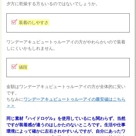
夕方に乾燥する方もいるのではないでしょうか。
装着のしやすさ
ワンデーアキュビュートゥルーアイの方がやわらかいので装着
しにくいかもしれません。
値段
金額はワンデーアキュビュートゥルーアイの方が全体的に安い
です。
ちなみに
ワンデーアキュビュートゥルーアイの最安値はこちら
＞＞
同じ素材『ハイドロゲル』を使用しているにも関わらず、当然
ですが装着感が違うのはしかたのないところです。生活や仕事
環境によって確かに左右されやすいんですが、自分にあったワ