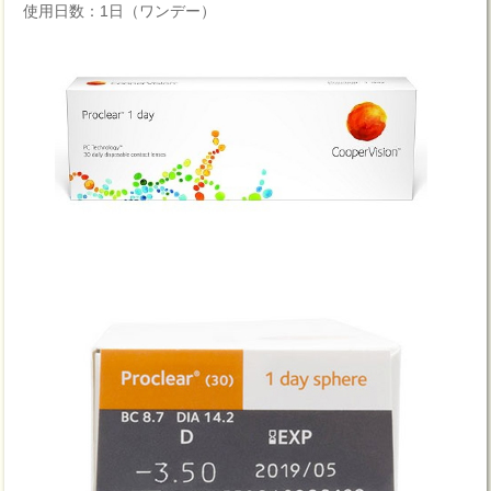
使用日数：1日（ワンデー）