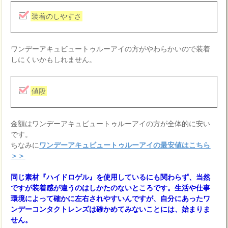
装着のしやすさ
ワンデーアキュビュートゥルーアイの方がやわらかいので装着
しにくいかもしれません。
値段
金額はワンデーアキュビュートゥルーアイの方が全体的に安い
です。
ちなみに
ワンデーアキュビュートゥルーアイの最安値はこちら
＞＞
同じ素材『ハイドロゲル』を使用しているにも関わらず、当然
ですが装着感が違うのはしかたのないところです。生活や仕事
環境によって確かに左右されやすいんですが、自分にあったワ
ンデーコンタクトレンズは確かめてみないことには、始まりま
せん。