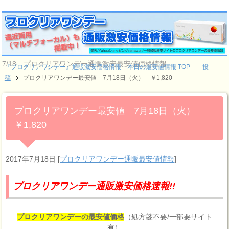
7/18 プロクリアワンデー通販激安最安値価格情報
『プロクリアワンデー』通販激安価格情報 本日の最安値情報 TOP
投
稿
プロクリアワンデー最安値 7月18日（火） ￥1,820
プロクリアワンデー最安値 7月18日（火）
￥1,820
2017年7月18日
[
プロクリアワンデー通販最安値情報
]
プロクリアワンデー通販激安価格速報!!
プロクリアワンデーの最安値価格
（処方箋不要/一部要サイト
有）