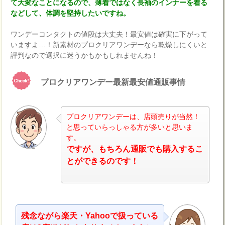
て大変なことになるので、薄着ではなく長袖のインナーを着る
などして、体調を堅持したいですね。
ワンデーコンタクトの値段は大丈夫！最安値は確実に下がって
いますよ…！新素材のプロクリアワンデーなら乾燥しにくいと
評判なので選択に迷うかもかもしれませんね！
プロクリアワンデー最新最安値通販事情
プロクリアワンデーは、店頭売りが当然！
と思っていらっしゃる方が多いと思いま
す。
ナビ
ですが、もちろん通販でも購入するこ
とができるのです！
残念ながら楽天・Yahooで扱っている