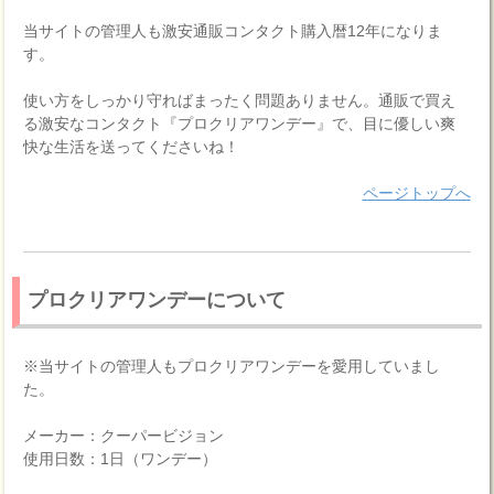
当サイトの管理人も激安通販コンタクト購入暦12年になりま
す。
使い方をしっかり守ればまったく問題ありません。通販で買え
る激安なコンタクト『プロクリアワンデー』で、目に優しい爽
快な生活を送ってくださいね！
ページトップへ
プロクリアワンデーについて
※当サイトの管理人もプロクリアワンデーを愛用していまし
た。
メーカー：クーパービジョン
使用日数：1日（ワンデー）