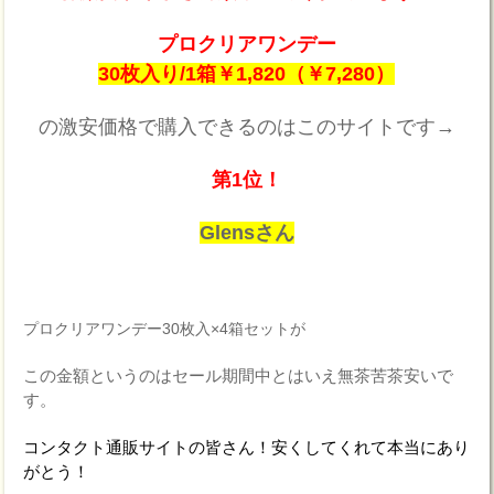
プロクリアワンデー
30枚入り/1箱￥1,820（￥7,280）
の激安価格で購入できるのはこのサイトです→
第1位！
Glensさん
プロクリアワンデー30枚入×4箱セットが
この金額というのはセール期間中とはいえ無茶苦茶安いで
す。
コンタクト通販サイトの皆さん！安くしてくれて本当にあり
がとう！