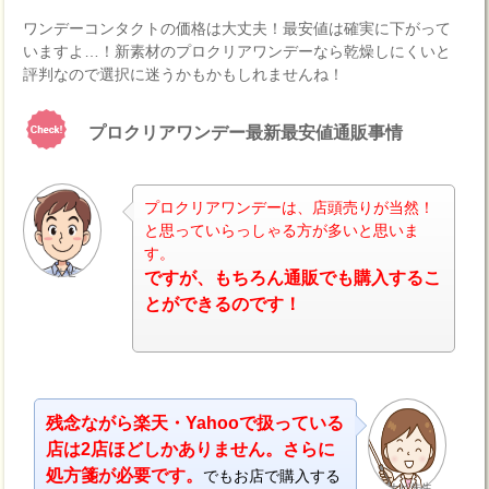
ワンデーコンタクトの価格は大丈夫！最安値は確実に下がって
いますよ…！新素材のプロクリアワンデーなら乾燥しにくいと
評判なので選択に迷うかもかもしれませんね！
プロクリアワンデー最新最安値通販事情
プロクリアワンデーは、店頭売りが当然！
と思っていらっしゃる方が多いと思いま
す。
ナビ
ですが、もちろん通販でも購入するこ
とができるのです！
残念ながら楽天・Yahooで扱っている
店は2店ほどしかありません。さらに
処方箋が必要です。
でもお店で購入する
ナビ先生