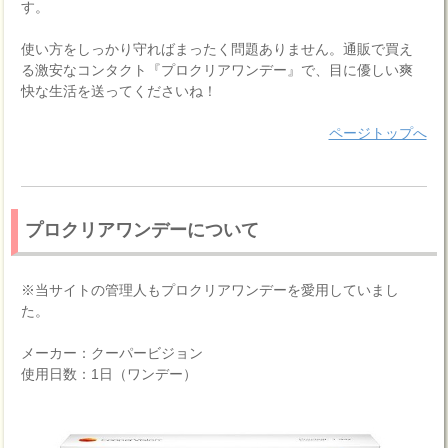
す。
使い方をしっかり守ればまったく問題ありません。通販で買え
る激安なコンタクト『プロクリアワンデー』で、目に優しい爽
快な生活を送ってくださいね！
ページトップへ
プロクリアワンデーについて
※当サイトの管理人もプロクリアワンデーを愛用していまし
た。
メーカー：クーパービジョン
使用日数：1日（ワンデー）