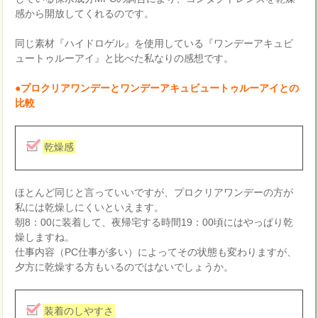
感から開放してくれるのです。
同じ素材『ハイドロゲル』を使用している『ワンデーアキュビ
ュートゥルーアイ』と比べた私なりの感想です。
●プロクリアワンデーとワンデーアキュビュートゥルーアイとの
比較
乾燥感
ほとんど同じと言っていいですが、プロクリアワンデーの方が
私には乾燥しにくいといえます。
朝8：00に装着して、夜帰宅する時間19：00頃にはやっぱり乾
燥しますね。
仕事内容（PC仕事が多い）によってその状態も変わりますが、
夕方に乾燥する方もいるのではないでしょうか。
装着のしやすさ