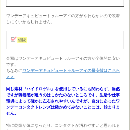
ワンデーアキュビュートゥルーアイの方がやわらかいので装着
しにくいかもしれません。
値段
金額はワンデーアキュビュートゥルーアイの方が全体的に安い
です。
ちなみに
ワンデーアキュビュートゥルーアイの最安値はこちら
＞＞
同じ素材『ハイドロゲル』を使用しているにも関わらず、当然
ですが装着感が違うのはしかたのないところです。生活や仕事
環境によって確かに左右されやすいんですが、自分にあったワ
ンデーコンタクトレンズは確かめてみないことには、始まりま
せん。
特に乾燥が気になったり、コンタクトが汚れやすいと思われる