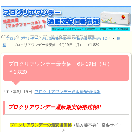
6/19 プロクリアワンデー通販激安最安値価格情報
『プロクリアワンデー』通販激安価格情報 本日の最安値情報 TOP
投
稿
プロクリアワンデー最安値 6月19日（月） ￥1,820
プロクリアワンデー最安値 6月19日（月）
￥1,820
2017年6月19日
[
プロクリアワンデー通販最安値情報
]
プロクリアワンデー通販激安価格速報!!
プロクリアワンデーの最安値価格
（処方箋不要/一部要サイト
有）