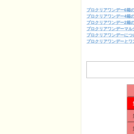
プロクリアワンデー6箱
プロクリアワンデー4箱
プロクリアワンデー2箱
プロクリアワンデーマル
プロクリアワンデーにつ
プロクリアワンデーとワ