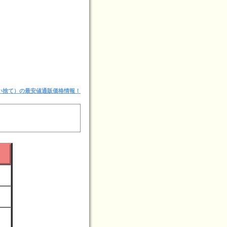
い捨て）の最安値通販価格情報！