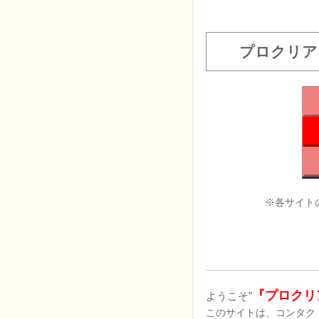
プロクリア
※各サイト
『プロクリ
ようこそ”
このサイトは、コンタク