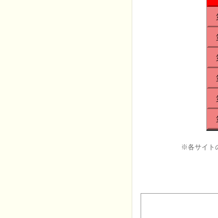
※各サイト