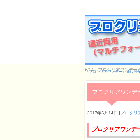
6/14 プロクリアワンデ
『プロクリアワンデー』通販激安
プロクリアワンデー
2017年6月14日
[
プロクリ
プロクリアワンデー