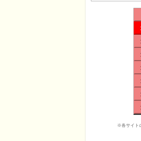
※各サイト