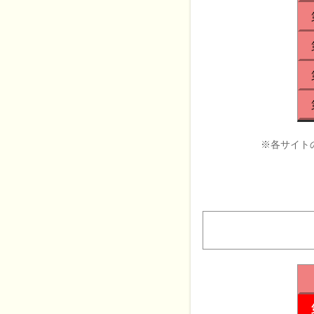
※各サイト