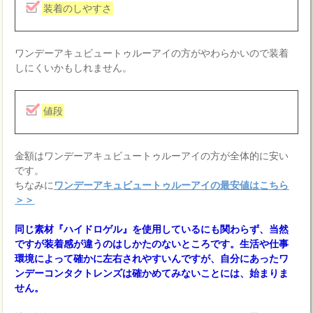
装着のしやすさ
ワンデーアキュビュートゥルーアイの方がやわらかいので装着
しにくいかもしれません。
値段
金額はワンデーアキュビュートゥルーアイの方が全体的に安い
です。
ちなみに
ワンデーアキュビュートゥルーアイの最安値はこちら
＞＞
同じ素材『ハイドロゲル』を使用しているにも関わらず、当然
ですが装着感が違うのはしかたのないところです。生活や仕事
環境によって確かに左右されやすいんですが、自分にあったワ
ンデーコンタクトレンズは確かめてみないことには、始まりま
せん。