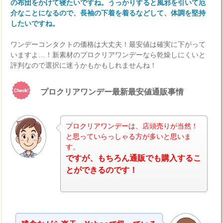
の布団をかけて寝たいですね。うっかりすると風邪を引いて厄
介なことになるので、長袖の下着を着るなどして、体調を堅持
したいですね。
ワンデーコンタクトの価格は大丈夫！最安値は確実に下がって
いますよ…！新素材のプロクリアワンデーなら乾燥しにくいと
評判なので選択に迷うかもかもしれませんね！
プロクリアワンデー最新最安値通販事情
プロクリアワンデーは、店頭売りが当然！
と思っていらっしゃる方が多いと思いま
す。
ナビ
ですが、もちろん通販でも購入するこ
とができるのです！