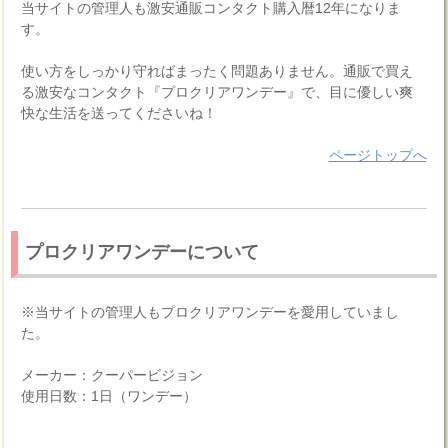
当サイトの管理人も激安通販コンタクト購入暦12年になりま
す。
使い方をしっかり守ればまったく問題ありません。通販で買え
る激安なコンタクト『プロクリアワンデー』で、目に優しい爽
快な生活を送ってくださいね！
ページトップへ
プロクリアワンデーについて
※当サイトの管理人もプロクリアワンデーを愛用していまし
た。
メーカー：クーパービジョン
使用日数：1日（ワンデー）