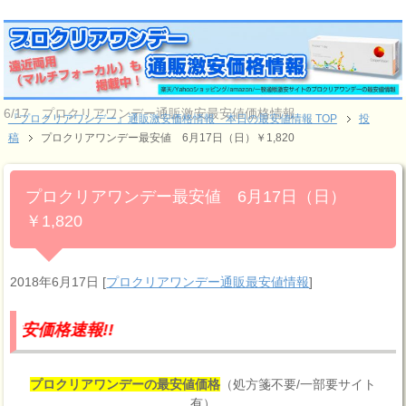
6/17 プロクリアワンデー通販激安最安値価格情報
『プロクリアワンデー』通販激安価格情報 本日の最安値情報 TOP
投
稿
プロクリアワンデー最安値 6月17日（日）￥1,820
プロクリアワンデー最安値 6月17日（日）
￥1,820
2018年6月17日
[
プロクリアワンデー通販最安値情報
]
報!!
プロクリアワンデーの最安値価格
（処方箋不要/一部要サイト
有）