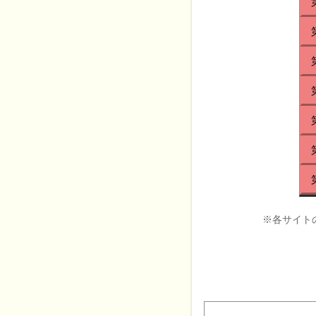
※各サイト