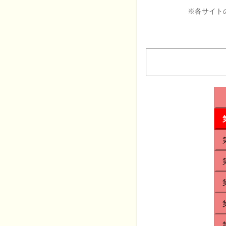
※各サイト