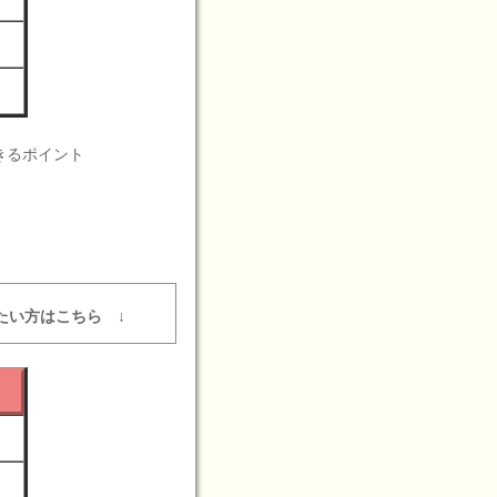
きるポイント
たい方はこちら ↓