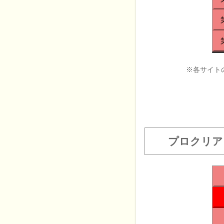
※各サイト
プロクリア