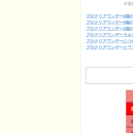
※古
プロクリアワンデー6箱
プロクリアワンデー4箱
プロクリアワンデー2箱
プロクリアワンデーマル
プロクリアワンデーにつ
プロクリアワンデーとワ