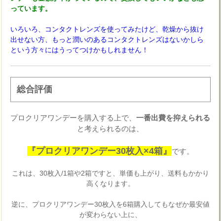
っています。
いろいろ、コンタクトレンズを使ってみたけど、乾燥から抜け
出せない方、もっと潤いのあるコンタクトレンズはないかしら
という方々にはうってつけかもしれません！
総合評価
プロクリアワンデーを購入する上で、
一番出費を抑えられる
と考えられるのは、
『プロクリアワンデー30枚入×4箱』
です。
これは、30枚入/1箱や2箱ですと、単価も上がり、送料もかかり
高くなります。
逆に、プロクリアワンデー30枚入を6箱購入してもなぜか最安値
が変わらない上に、