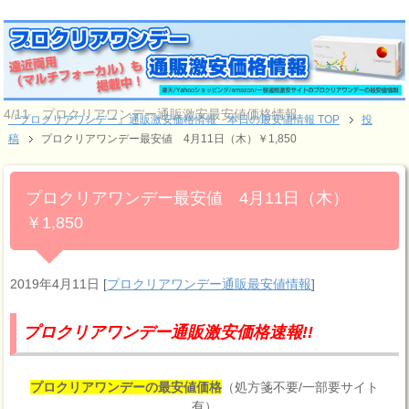
4/11 プロクリアワンデー通販激安最安値価格情報
『プロクリアワンデー』通販激安価格情報 本日の最安値情報 TOP
投
稿
プロクリアワンデー最安値 4月11日（木）￥1,850
プロクリアワンデー最安値 4月11日（木）
￥1,850
2019年4月11日
[
プロクリアワンデー通販最安値情報
]
プロクリアワンデー通販激安価格速報!!
プロクリアワンデーの最安値価格
（処方箋不要/一部要サイト
有）