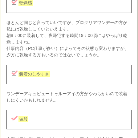
乾燥感
ほとんど同じと言っていいですが、プロクリアワンデーの方が
私には乾燥しにくいといえます。
朝8：00に装着して、夜帰宅する時間19：00頃にはやっぱり乾
燥しますね。
仕事内容（PC仕事が多い）によってその状態も変わりますが、
夕方に乾燥する方もいるのではないでしょうか。
装着のしやすさ
ワンデーアキュビュートゥルーアイの方がやわらかいので装着
しにくいかもしれません。
値段