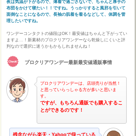
夜は気温が下がるので、薄着で過ごさないで、ちゃんと厚手の
布団をかけて寝たい！！ですね。うっかりすると風邪を引いて
面倒なことになるので、長袖の肌着を着るなどして、体調を管
理したいですね。
ワンデーコンタクトの値段はOK！最安値はちゃんと下がってい
ますよ…！新素材のプロクリアワンデーなら乾燥しにくいと評
判なので選択に迷うかもかもしれませんね！
プロクリアワンデー最新最安値通販事情
プロクリアワンデーは、店頭売りが当然！
と思っていらっしゃる方が多いと思いま
す。
ですが、もちろん通販でも購入するこ
とができるのです！
残念ながら楽天・Yahooで扱っている