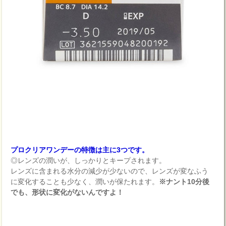
プロクリアワンデーの特徴は主に3つです。
◎レンズの潤いが、しっかりとキープされます。
レンズに含まれる水分の減少が少ないので、レンズが変なふう
に変化することも少なく、潤いが保たれます。
※ナント10分後
でも、形状に変化がないんですよ！