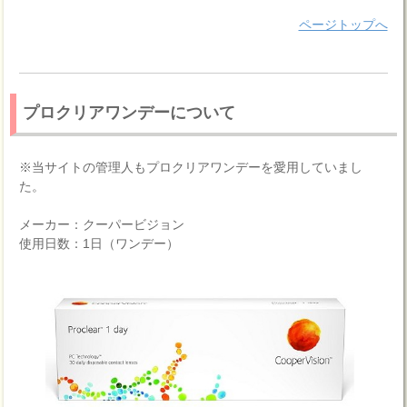
ページトップへ
プロクリアワンデーについて
※当サイトの管理人もプロクリアワンデーを愛用していまし
た。
メーカー：クーパービジョン
使用日数：1日（ワンデー）