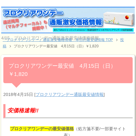
4/15 プロクリアワンデー通販激安最安値価格情報
『プロクリアワンデー』通販激安価格情報 本日の最安値情報 TOP
投
稿
プロクリアワンデー最安値 4月15日（日）￥1,820
プロクリアワンデー最安値 4月15日（日）
￥1,820
2018年4月15日
[
プロクリアワンデー通販最安値情報
]
報!!
プロクリアワンデーの最安値価格
（処方箋不要/一部要サイト
有）