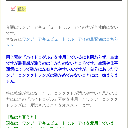
値段
金額はワンデーアキュビュートゥルーアイの方が全体的に安い
です。
ちなみに
ワンデーアキュビュートゥルーアイの最安値はこちら
＞＞
同じ素材『ハイドロゲル』を使用しているにも関わらず、当然
ですが装着感が違うのはしかたのないところです。生活や仕事
環境によって確かに左右されやすいんですが、自分にあったワ
ンデーコンタクトレンズは確かめてみないことには、始まりま
せん。
特に乾燥が気になったり、コンタクトが汚れやすいと思われる
方にはこの『ハイドロゲル』素材を使用したワンデーコンタク
トレンズは一度試されることをオススメします。
【私はと言うと】
現在は、ワンデーアキュビュートゥルーアイを愛用していま