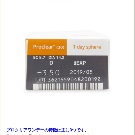
プロクリアワンデーの特徴は主に3つです。