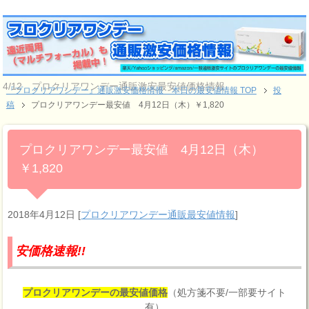
4/12 プロクリアワンデー通販激安最安値価格情報
『プロクリアワンデー』通販激安価格情報 本日の最安値情報 TOP
投
稿
プロクリアワンデー最安値 4月12日（木）￥1,820
プロクリアワンデー最安値 4月12日（木）
￥1,820
2018年4月12日
[
プロクリアワンデー通販最安値情報
]
報!!
プロクリアワンデーの最安値価格
（処方箋不要/一部要サイト
有）