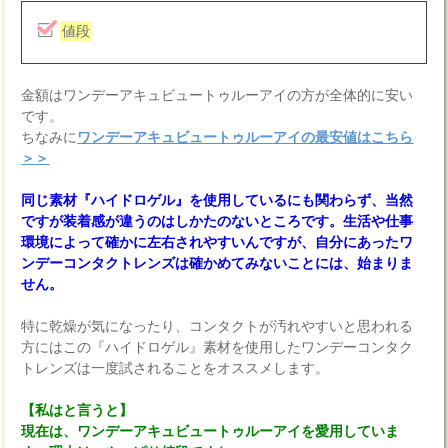
値段
金額はワンデーアキュビュートゥルーアイの方が全体的に安い
です。
ちなみに
ワンデーアキュビュートゥルーアイの最安値はこちら
＞＞
同じ素材『ハイドロゲル』を使用しているにも関わらず、当然
ですが装着感が違うのはしかたのないところです。生活や仕事
環境によって確かに左右されやすいんですが、自分にあったワ
ンデーコンタクトレンズは確かめてみないことには、始まりま
せん。
特に乾燥が気になったり、コンタクトが汚れやすいと思われる
方にはこの『ハイドロゲル』素材を使用したワンデーコンタク
トレンズは一度試されることをオススメします。
【私はと言うと】
現在は、ワンデーアキュビュートゥルーアイを愛用していま