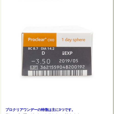
プロクリアワンデーの特徴は主に3つです。