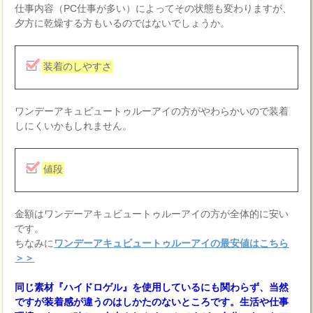
仕事内容（PC仕事が多い）によってその状態も変わりますが、
夕方に乾燥する方もいるのではないでしょうか。
装着のしやすさ
ワンデーアキュビュートゥルーアイの方がやわらかいので装着
しにくいかもしれません。
値段
金額はワンデーアキュビュートゥルーアイの方が全体的に安い
です。
ちなみに
ワンデーアキュビュートゥルーアイの最安値はこちら
＞＞
同じ素材『ハイドロゲル』を使用しているにも関わらず、当然
ですが装着感が違うのはしかたのないところです。生活や仕事