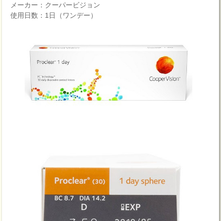
メーカー：クーパービジョン
使用日数：1日（ワンデー）