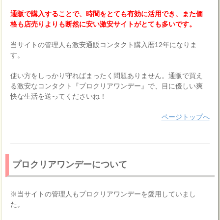
通販で購入することで、時間をとても有効に活用でき、また価
格も店売りよりも断然に安い激安サイトがとても多いです。
当サイトの管理人も激安通販コンタクト購入暦12年になりま
す。
使い方をしっかり守ればまったく問題ありません。通販で買え
る激安なコンタクト『プロクリアワンデー』で、目に優しい爽
快な生活を送ってくださいね！
ページトップへ
プロクリアワンデーについて
※当サイトの管理人もプロクリアワンデーを愛用していまし
た。