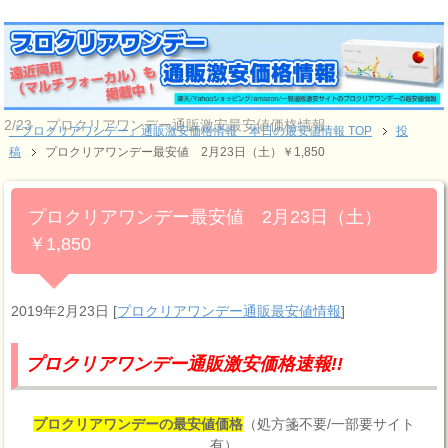
2/23 プロクリアワンデー通販激安最安値価格情報
『プロクリアワンデー』通販激安価格情報 本日の最安値情報 TOP
投
稿
プロクリアワンデー最安値 2月23日（土）￥1,850
プロクリアワンデー最安値 2月23日（土）
￥1,850
2019年2月23日
[
プロクリアワンデー通販最安値情報
]
プロクリアワンデー通販激安価格速報!!
プロクリアワンデーの最安値価格
（処方箋不要/一部要サイト
有）