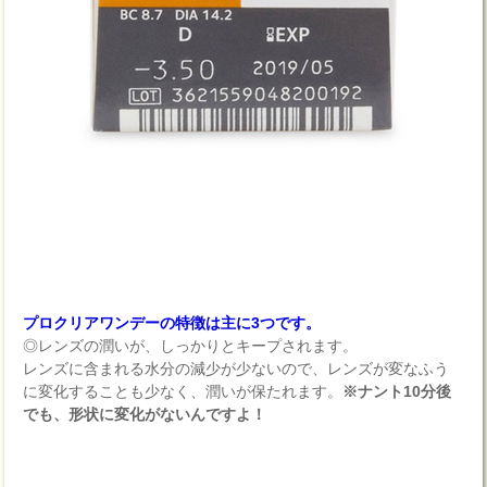
プロクリアワンデーの特徴は主に3つです。
◎レンズの潤いが、しっかりとキープされます。
レンズに含まれる水分の減少が少ないので、レンズが変なふう
に変化することも少なく、潤いが保たれます。
※ナント10分後
でも、形状に変化がないんですよ！