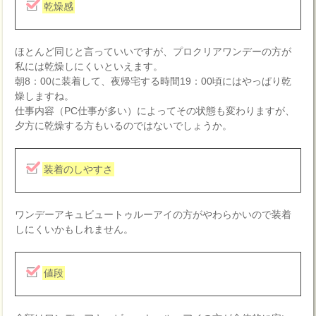
乾燥感
ほとんど同じと言っていいですが、プロクリアワンデーの方が
私には乾燥しにくいといえます。
朝8：00に装着して、夜帰宅する時間19：00頃にはやっぱり乾
燥しますね。
仕事内容（PC仕事が多い）によってその状態も変わりますが、
夕方に乾燥する方もいるのではないでしょうか。
装着のしやすさ
ワンデーアキュビュートゥルーアイの方がやわらかいので装着
しにくいかもしれません。
値段