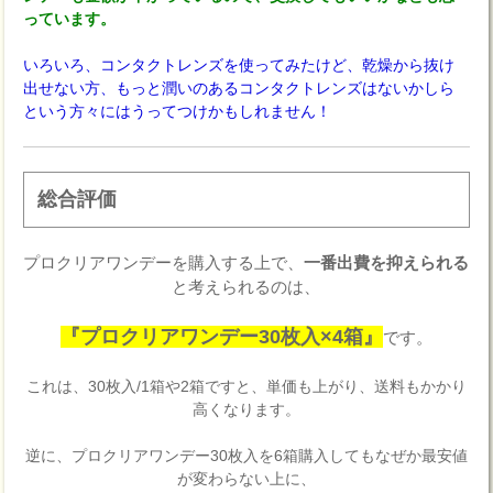
っています。
いろいろ、コンタクトレンズを使ってみたけど、乾燥から抜け
出せない方、もっと潤いのあるコンタクトレンズはないかしら
という方々にはうってつけかもしれません！
総合評価
プロクリアワンデーを購入する上で、
一番出費を抑えられる
と考えられるのは、
『プロクリアワンデー30枚入×4箱』
です。
これは、30枚入/1箱や2箱ですと、単価も上がり、送料もかかり
高くなります。
逆に、プロクリアワンデー30枚入を6箱購入してもなぜか最安値
が変わらない上に、