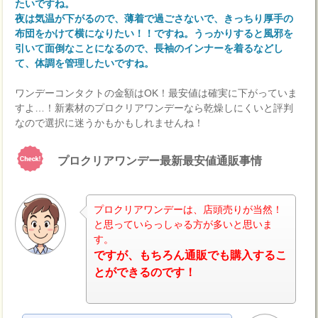
たいですね。
夜は気温が下がるので、薄着で過ごさないで、きっちり厚手の
布団をかけて横になりたい！！ですね。うっかりすると風邪を
引いて面倒なことになるので、長袖のインナーを着るなどし
て、体調を管理したいですね。
ワンデーコンタクトの金額はOK！最安値は確実に下がっていま
すよ…！新素材のプロクリアワンデーなら乾燥しにくいと評判
なので選択に迷うかもかもしれませんね！
プロクリアワンデー最新最安値通販事情
プロクリアワンデーは、店頭売りが当然！
と思っていらっしゃる方が多いと思いま
す。
ですが、もちろん通販でも購入するこ
とができるのです！