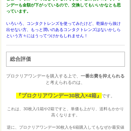
ンデーも金額が下がっているので、交換してもいいかなとも思
っています。
いろいろ、コンタクトレンズを使ってみたけど、乾燥から抜け
出せない方、もっと潤いのあるコンタクトレンズはないかしら
という方々にはうってつけかもしれません！
総合評価
プロクリアワンデーを購入する上で、
一番出費を抑えられる
と考えられるのは、
『プロクリアワンデー30枚入×4箱』
です。
これは、30枚入/1箱や2箱ですと、単価も上がり、送料もかかり
高くなります。
逆に、プロクリアワンデー30枚入を6箱購入してもなぜか最安値