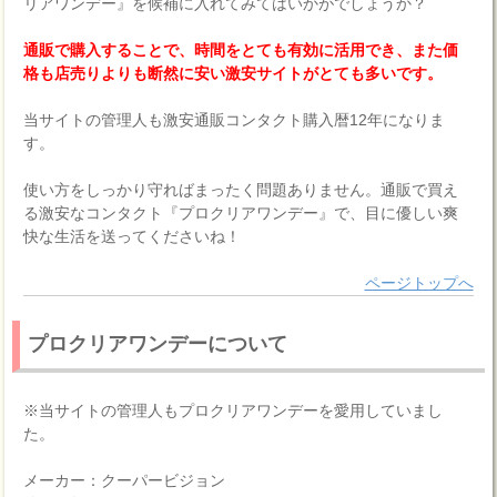
リアワンデー』を候補に入れてみてはいかがでしょうか？
通販で購入することで、時間をとても有効に活用でき、また価
格も店売りよりも断然に安い激安サイトがとても多いです。
当サイトの管理人も激安通販コンタクト購入暦12年になりま
す。
使い方をしっかり守ればまったく問題ありません。通販で買え
る激安なコンタクト『プロクリアワンデー』で、目に優しい爽
快な生活を送ってくださいね！
ページトップへ
プロクリアワンデーについて
※当サイトの管理人もプロクリアワンデーを愛用していまし
た。
メーカー：クーパービジョン