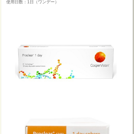
使用日数：1日（ワンデー）