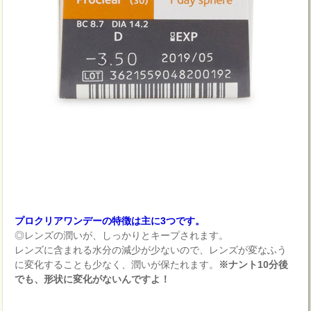
プロクリアワンデーの特徴は主に3つです。
◎レンズの潤いが、しっかりとキープされます。
レンズに含まれる水分の減少が少ないので、レンズが変なふう
に変化することも少なく、潤いが保たれます。
※ナント10分後
でも、形状に変化がないんですよ！