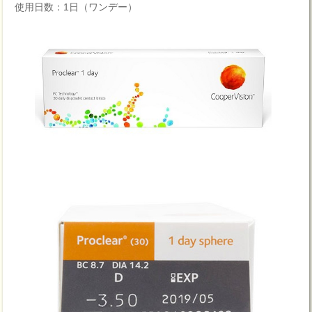
使用日数：1日（ワンデー）