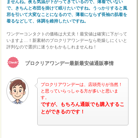
ませんね。夜も気温が下がってきているので、薄着でいない
で、きちんと布団を掛けて眠りたいですね。うっかりすると風
邪を引いて大変なことになるので、薄着にならず長袖の肌着を
着るなどして、体調を維持したいですね。
ワンデーコンタクトの価格は大丈夫！最安値は確実に下がって
いますよ…！新素材のプロクリアワンデーなら乾燥しにくいと
評判なので選択に迷うかもかもしれませんね！
プロクリアワンデー最新最安値通販事情
プロクリアワンデーは、店頭売りが当然！
と思っていらっしゃる方が多いと思いま
す。
ナビ
ですが、もちろん通販でも購入するこ
とができるのです！