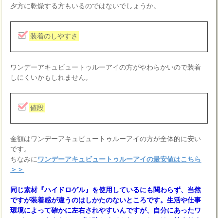
夕方に乾燥する方もいるのではないでしょうか。
装着のしやすさ
ワンデーアキュビュートゥルーアイの方がやわらかいので装着
しにくいかもしれません。
値段
金額はワンデーアキュビュートゥルーアイの方が全体的に安い
です。
ちなみに
ワンデーアキュビュートゥルーアイの最安値はこちら
＞＞
同じ素材『ハイドロゲル』を使用しているにも関わらず、当然
ですが装着感が違うのはしかたのないところです。生活や仕事
環境によって確かに左右されやすいんですが、自分にあったワ