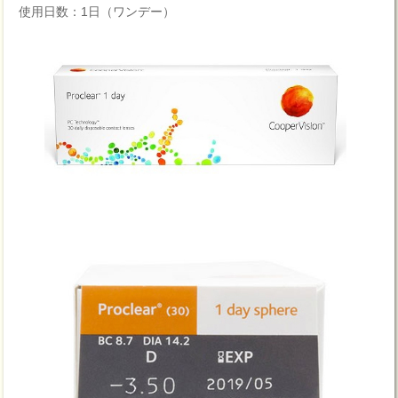
使用日数：1日（ワンデー）