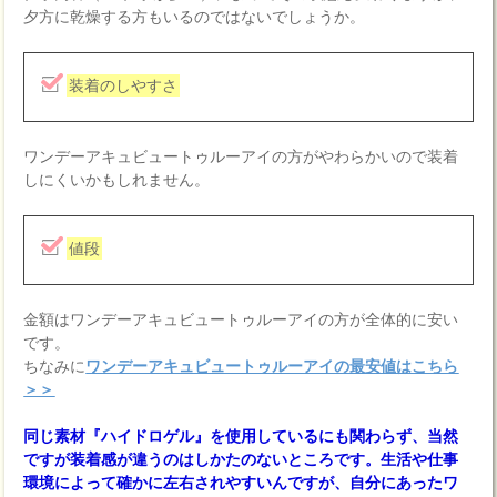
夕方に乾燥する方もいるのではないでしょうか。
装着のしやすさ
ワンデーアキュビュートゥルーアイの方がやわらかいので装着
しにくいかもしれません。
値段
金額はワンデーアキュビュートゥルーアイの方が全体的に安い
です。
ちなみに
ワンデーアキュビュートゥルーアイの最安値はこちら
＞＞
同じ素材『ハイドロゲル』を使用しているにも関わらず、当然
ですが装着感が違うのはしかたのないところです。生活や仕事
環境によって確かに左右されやすいんですが、自分にあったワ