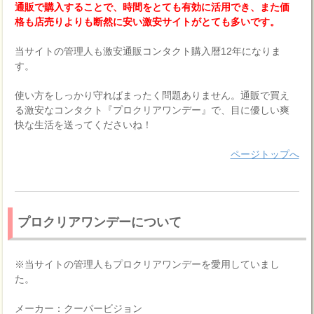
通販で購入することで、時間をとても有効に活用でき、また価
格も店売りよりも断然に安い激安サイトがとても多いです。
当サイトの管理人も激安通販コンタクト購入暦12年になりま
す。
使い方をしっかり守ればまったく問題ありません。通販で買え
る激安なコンタクト『プロクリアワンデー』で、目に優しい爽
快な生活を送ってくださいね！
ページトップへ
プロクリアワンデーについて
※当サイトの管理人もプロクリアワンデーを愛用していまし
た。
メーカー：クーパービジョン