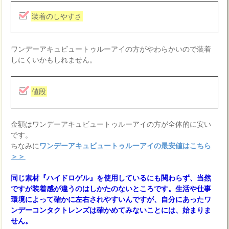
装着のしやすさ
ワンデーアキュビュートゥルーアイの方がやわらかいので装着
しにくいかもしれません。
値段
金額はワンデーアキュビュートゥルーアイの方が全体的に安い
です。
ちなみに
ワンデーアキュビュートゥルーアイの最安値はこちら
＞＞
同じ素材『ハイドロゲル』を使用しているにも関わらず、当然
ですが装着感が違うのはしかたのないところです。生活や仕事
環境によって確かに左右されやすいんですが、自分にあったワ
ンデーコンタクトレンズは確かめてみないことには、始まりま
せん。