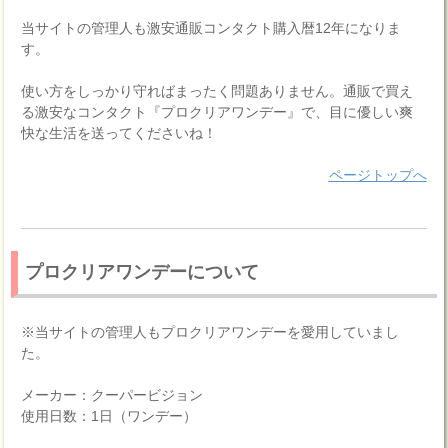
当サイトの管理人も激安通販コンタクト購入暦12年になりま
す。
使い方をしっかり守ればまったく問題ありません。通販で買え
る激安なコンタクト『プロクリアワンデー』で、目に優しい爽
快な生活を送ってくださいね！
ページトップへ
プロクリアワンデーについて
※当サイトの管理人もプロクリアワンデーを愛用していまし
た。
メーカー：クーパービジョン
使用日数：1日（ワンデー）