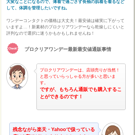
大変なことになるので、薄着で過ごさず長袖の肌着を着るなど
して、体調を管理したいですね。
ワンデーコンタクトの価格は大丈夫！最安値は確実に下がって
いますよ…！新素材のプロクリアワンデーなら乾燥しにくいと
評判なので選択に迷うかもかもしれませんね！
プロクリアワンデー最新最安値通販事情
プロクリアワンデーは、店頭売りが当然！
と思っていらっしゃる方が多いと思いま
す。
ナビ
ですが、もちろん通販でも購入するこ
とができるのです！
残念ながら楽天・Yahooで扱っている